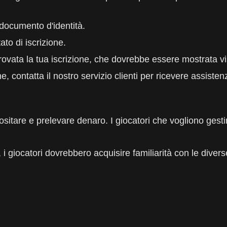
documento d'identità.
ato di iscrizione.
ovata la tua iscrizione, che dovrebbe essere mostrata visi
, contatta il nostro servizio clienti per ricevere assisten
sitare e prelevare denaro. I giocatori che vogliono gest
 i giocatori dovrebbero acquisire familiarità con le divers