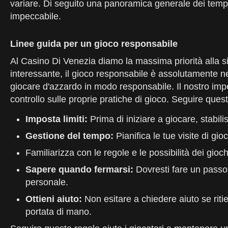
variare. Di seguito una panoramica generale dei temp
impeccabile.
Linee guida per un gioco responsabile
Al Casino Di Venezia diamo la massima priorità alla si
interessante, il gioco responsabile è assolutamente ne
giocare d'azzardo in modo responsabile. Il nostro impe
controllo sulle proprie pratiche di gioco. Seguire quest
Imposta limiti:
Prima di iniziare a giocare, stabili
Gestione del tempo:
Pianifica le tue visite di gi
Familiarizza con le regole e le possibilità dei gio
Sapere quando fermarsi:
Dovresti fare un passo i
personale.
Ottieni aiuto:
Non esitare a chiedere aiuto se riti
portata di mano.