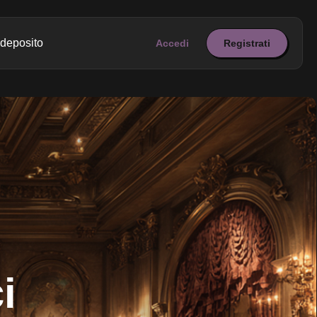
deposito
Accedi
Registrati
i