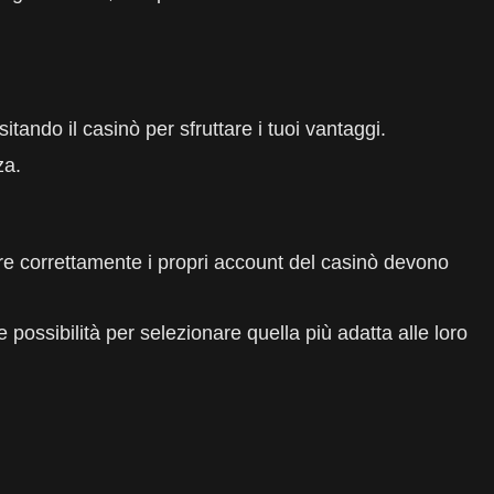
tando il casinò per sfruttare i tuoi vantaggi.
za.
ire correttamente i propri account del casinò devono
e possibilità per selezionare quella più adatta alle loro