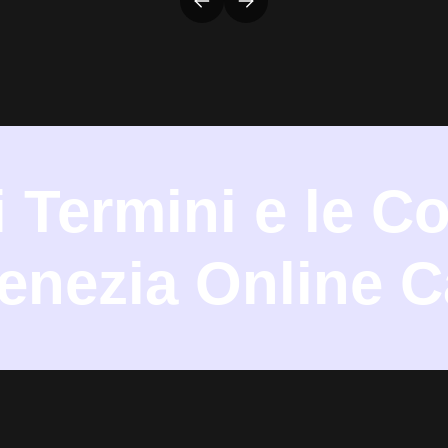
 Termini e le Co
enezia Online Ca