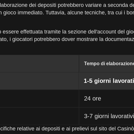
elaborazione dei depositi potrebbero variare a seconda d
 gioco immediato. Tuttavia, alcune tecniche, tra cui i bo
ò essere effettuata tramite la sezione dell'account del gio
to, i giocatori potrebbero dover mostrare la documentazio
Tempo di elaborazion
1-5 giorni lavorat
24 ore
3-7 giorni lavorativi
cifiche relative ai depositi e ai prelievi sul sito del Casi