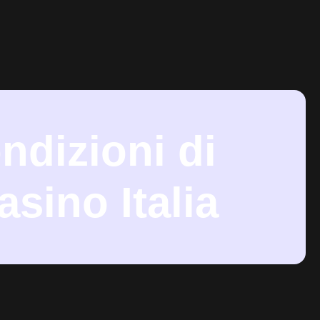
ndizioni di
sino Italia