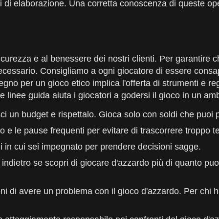
i di elaborazione. Una corretta conoscenza di queste ope
curezza e al benessere dei nostri clienti. Per garantire
cessario. Consigliamo a ogni giocatore di essere consapev
gno per un gioco etico implica l'offerta di strumenti e re
e linee guida aiuta i giocatori a godersi il gioco in un am
sci un budget e rispettalo. Gioca solo con soldi che puoi 
oco e le pause frequenti per evitare di trascorrere troppo 
chi in cui sei impegnato per prendere decisioni sagge.
ndietro se scopri di giocare d'azzardo più di quanto puoi 
eni di avere un problema con il gioco d'azzardo. Per chi h