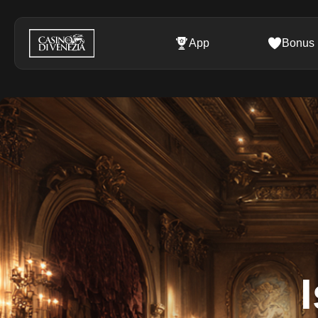
App
Bonus